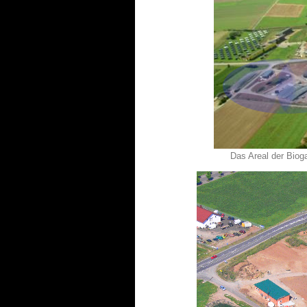
Das Areal der Bioga